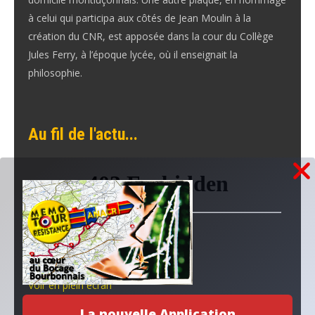
à celui qui participa aux côtés de Jean Moulin à la
création du CNR, est apposée dans la cour du Collège
Jules Ferry, à l’époque lycée, où il enseignait la
philosophie.
Au fil de l'actu...
Voir en plein écran
La nouvelle Application