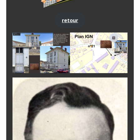
retour