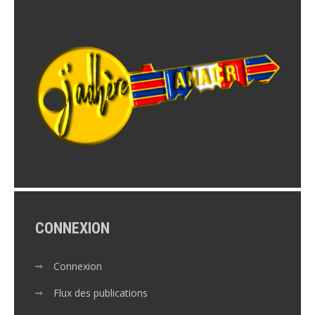
CONNEXION
Connexion
Flux des publications