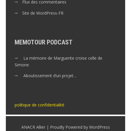
Flux des commentaires
Site de WordPress-FR
MEMOTOUR PODCAST
La mémoire de Marguerite croise celle de
Simone
Aboutissement d’un projet…
politique de confidentialité
ANACR Allier | Proudly Powered by WordPress