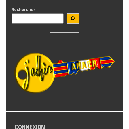
Rechercher
CONNEXION