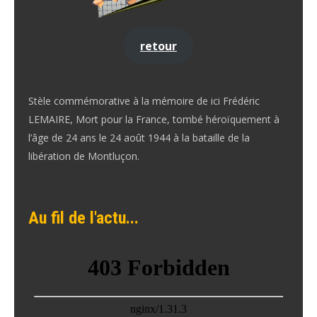
retour
Stèle commémorative à la mémoire de ici Frédéric
LEMAIRE, Mort pour la France, tombé héroïquement à
l’âge de 24 ans le 24 août 1944 à la bataille de la
libération de Montluçon.
Au fil de l'actu...