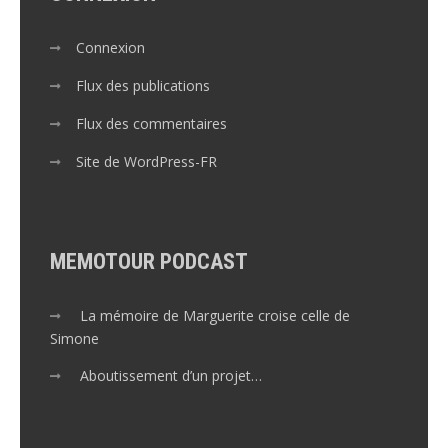
Connexion
Flux des publications
Flux des commentaires
Site de WordPress-FR
MEMOTOUR PODCAST
La mémoire de Marguerite croise celle de
Simone
Aboutissement d’un projet…