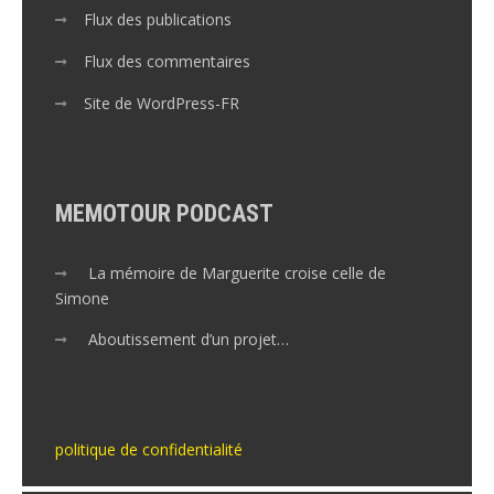
Flux des publications
Flux des commentaires
Site de WordPress-FR
MEMOTOUR PODCAST
La mémoire de Marguerite croise celle de
Simone
Aboutissement d’un projet…
politique de confidentialité