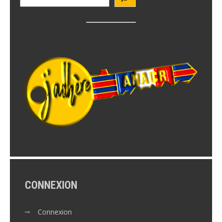
CONNEXION
Connexion