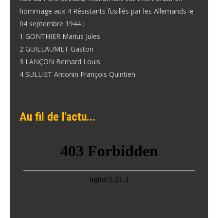
hommage aux 4 Résistants fusillés par les Allemands le
04 septembre 1944 :
1 GONTHIER Marius Jules
2 GUILLAUMET Gaston
3 LANÇON Bernard Louis
4 SULLIET Antonin François Quintien
Au fil de l'actu...