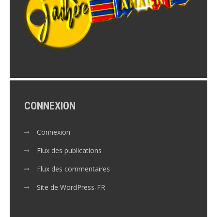
CONNEXION
Connexion
Flux des publications
Flux des commentaires
Site de WordPress-FR