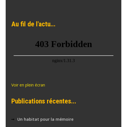
Au fil de l'actu...
Voir en plein écran
Publications récentes...
Un habitat pour la mémoire