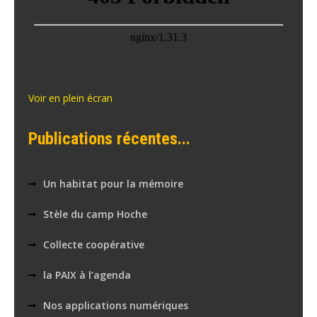
Voir en plein écran
Publications récentes...
Un habitat pour la mémoire
Stèle du camp Hoche
Collecte coopérative
la PAIX à l’agenda
Nos applications numériques