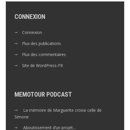
CONNEXION
Connexion
Flux des publications
Flux des commentaires
Site de WordPress-FR
MEMOTOUR PODCAST
La mémoire de Marguerite croise celle de
Simone
Aboutissement d’un projet…