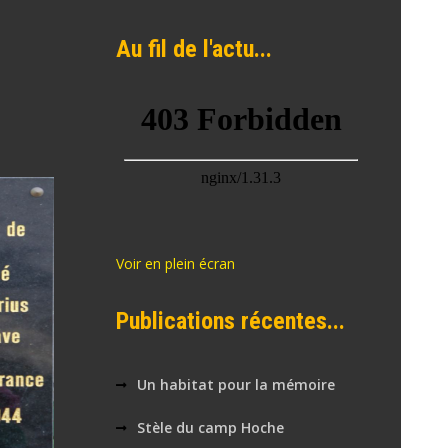
Au fil de l'actu...
Voir en plein écran
Publications récentes...
Un habitat pour la mémoire
Stèle du camp Hoche