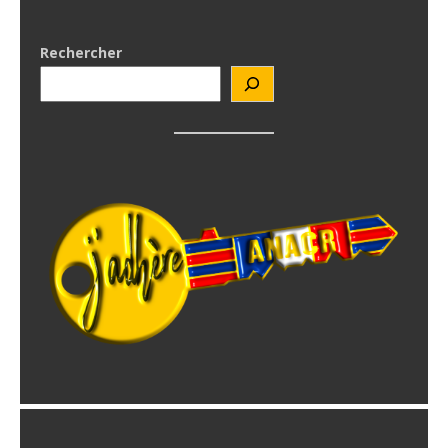
Rechercher