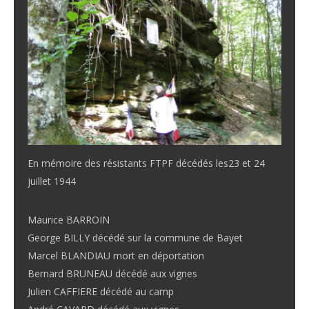
En mémoire des résistants FTPF décédés les23 et 24
juillet 1944
Maurice BARROIN
George BILLY décédé sur la commune de Bayet
Marcel BLANDIAU mort en déportation
Bernard BRUNEAU décédé aux vignes
Julien CAFFIERE décédé au camp