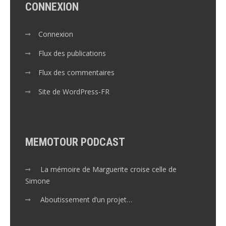
CONNEXION
Connexion
Flux des publications
Flux des commentaires
Site de WordPress-FR
MEMOTOUR PODCAST
La mémoire de Marguerite croise celle de
Simone
Aboutissement d’un projet…