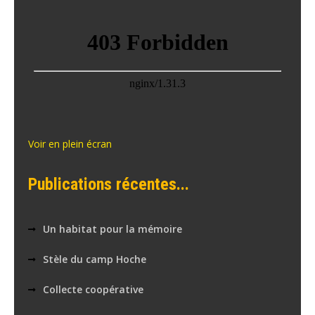
Voir en plein écran
Publications récentes...
Un habitat pour la mémoire
Stèle du camp Hoche
Collecte coopérative