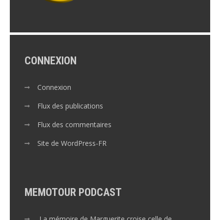
CONNEXION
Connexion
Flux des publications
Flux des commentaires
Site de WordPress-FR
MEMOTOUR PODCAST
La mémoire de Marguerite croise celle de