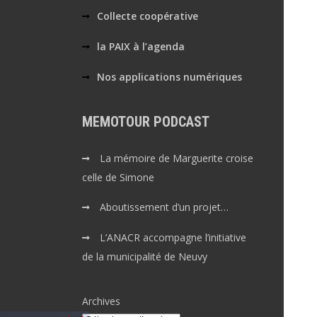
Collecte coopérative
la PAIX à l’agenda
Nos applications numériques
MEMOTOUR PODCAST
La mémoire de Marguerite croise
celle de Simone
Aboutissement d’un projet…
L’ANACR accompagne l’initiative
de la municipalité de Neuvy
Archives