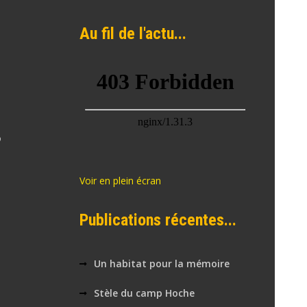
Au fil de l'actu...
o
Voir en plein écran
Publications récentes...
Un habitat pour la mémoire
Stèle du camp Hoche