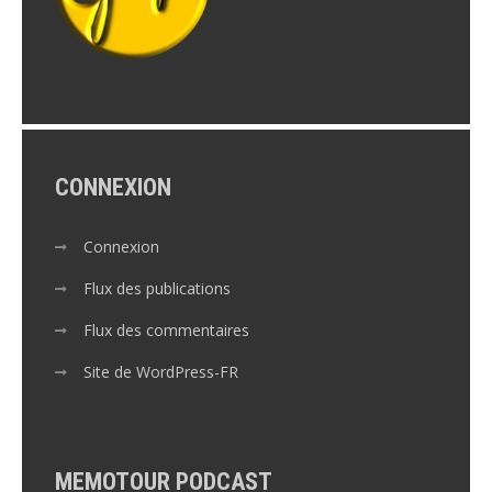
CONNEXION
Connexion
Flux des publications
Flux des commentaires
Site de WordPress-FR
MEMOTOUR PODCAST