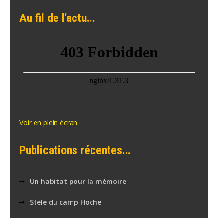
Au fil de l'actu...
Voir en plein écran
Publications récentes...
Un habitat pour la mémoire
Stèle du camp Hoche