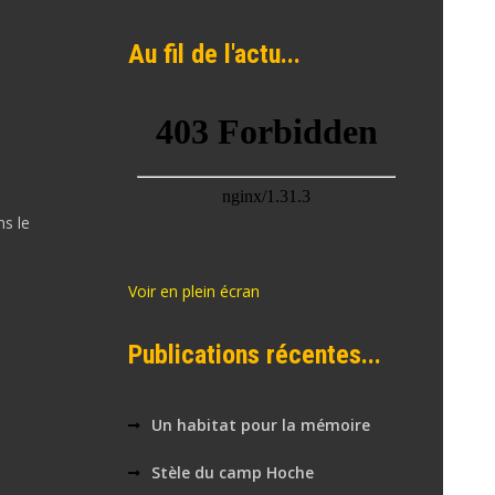
Au fil de l'actu...
s le
Voir en plein écran
Publications récentes...
Un habitat pour la mémoire
Stèle du camp Hoche