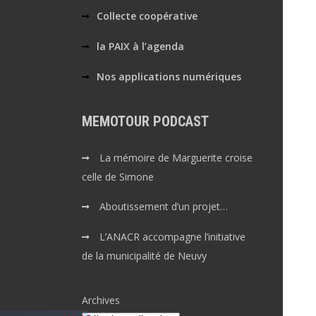
Collecte coopérative
la PAIX à l’agenda
Nos applications numériques
MEMOTOUR PODCAST
La mémoire de Marguerite croise
celle de Simone
Aboutissement d’un projet…
L’ANACR accompagne l’initiative
de la municipalité de Neuvy
Archives