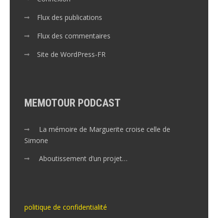
Flux des publications
Flux des commentaires
Site de WordPress-FR
MEMOTOUR PODCAST
La mémoire de Marguerite croise celle de
Simone
Aboutissement d’un projet…
politique de confidentialité