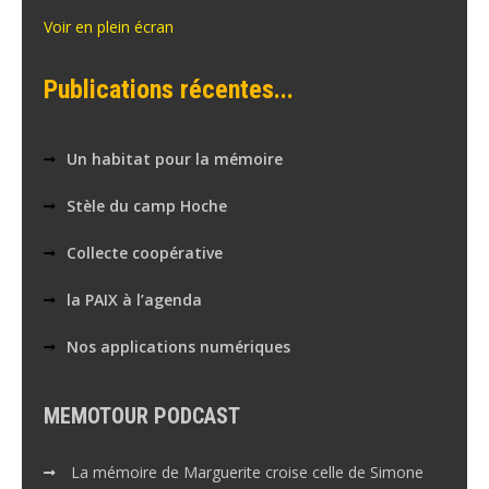
Voir en plein écran
Publications récentes...
Un habitat pour la mémoire
Stèle du camp Hoche
Collecte coopérative
la PAIX à l’agenda
Nos applications numériques
MEMOTOUR PODCAST
La mémoire de Marguerite croise celle de Simone