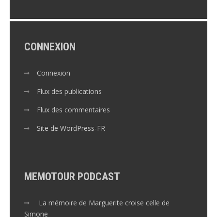
CONNEXION
Connexion
Flux des publications
Flux des commentaires
Site de WordPress-FR
MEMOTOUR PODCAST
La mémoire de Marguerite croise celle de
Simone