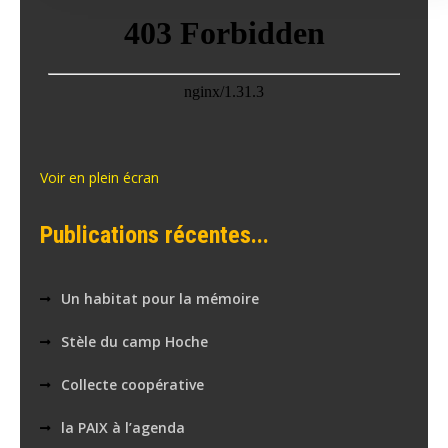
Voir en plein écran
Publications récentes...
Un habitat pour la mémoire
Stèle du camp Hoche
Collecte coopérative
la PAIX à l’agenda