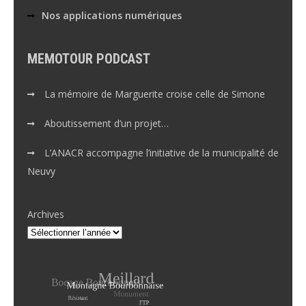
Nos applications numériques
MEMOTOUR PODCAST
La mémoire de Marguerite croise celle de Simone
Aboutissement d’un projet…
L’ANACR accompagne l’initiative de la municipalité de
Neuvy
Archives