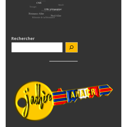
Rechercher