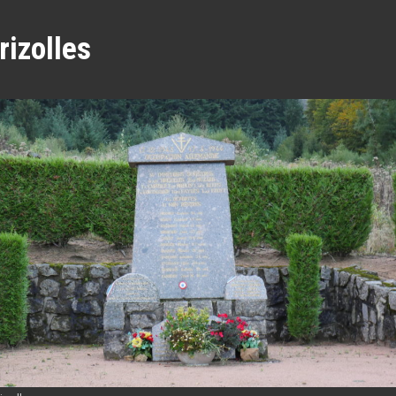
rizolles