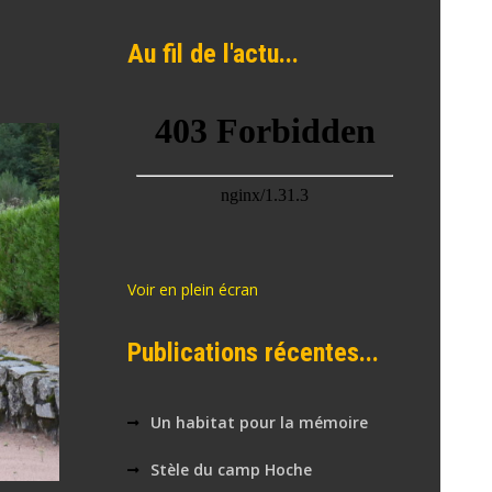
Au fil de l'actu...
Voir en plein écran
Publications récentes...
Un habitat pour la mémoire
Stèle du camp Hoche