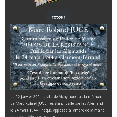
retour
Le 22 janvier 2024 la ville de Vichy honorait la mémoire
de Marc Roland JUGE, résistant fusillé par les Allemand
le 24 mars 1944. (Plaque apposée à l’arrière de la mairie
de Vichy, allée Yvette Poucy).