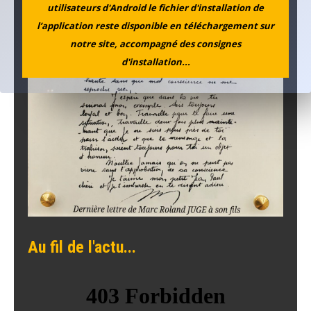
utilisateurs d'Android le fichier d'installation de
l’application reste disponible en téléchargement sur
notre site, accompagné des consignes
d'installation...
Au fil de l'actu...