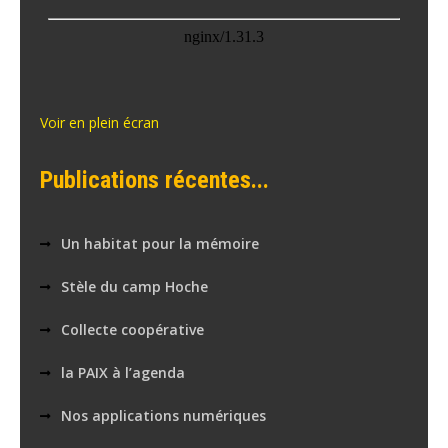
Voir en plein écran
Publications récentes...
Un habitat pour la mémoire
Stèle du camp Hoche
Collecte coopérative
la PAIX à l’agenda
Nos applications numériques