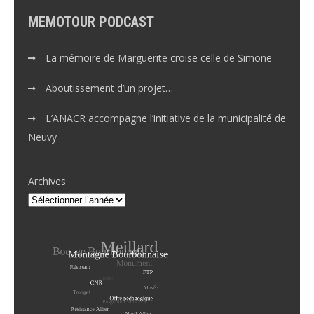
MEMOTOUR PODCAST
La mémoire de Marguerite croise celle de Simone
Aboutissement d’un projet…
L’ANACR accompagne l’initiative de la municipalité de
Neuvy
Archives