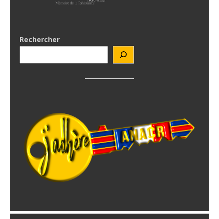
Rechercher