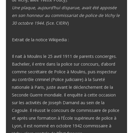
Une plaque, aujourd’hui disparue, avait été apposée
en son honneur au commissariat de police de Vichy le
30 octobre 1944.
(Sce. CIERV)
Extrait de la notice Wikipedia :
Il nait à Moulins le 25 avril 1911 de parents concierges.
Bachelier, il entre dans la police sur concours, d’abord
comme secrétaire de Police à Moulins, puis inspecteur
au contrôle criminel (Police judiciaire) à la Sureté
nationale à Paris, juste avant le déclenchement de la
Seconde Guerre mondiale. Il enquête à cette occasion
sur les activités de Joseph Darnand au sein de la
Cagoule. Il réussit le concours de commissaire de police
et après une formation à l’École supérieure de police à
Lyon, il est nommé en octobre 1942 commissaire à