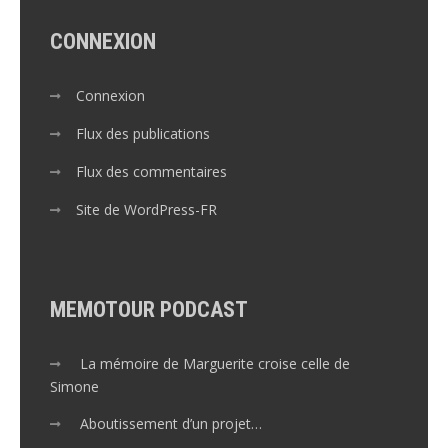
CONNEXION
Connexion
Flux des publications
Flux des commentaires
Site de WordPress-FR
MEMOTOUR PODCAST
La mémoire de Marguerite croise celle de
Simone
Aboutissement d’un projet…