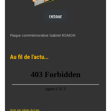
retour
Plaque commémorative Gabriel ROMON
Au fil de l'actu...
Voir en plein écran