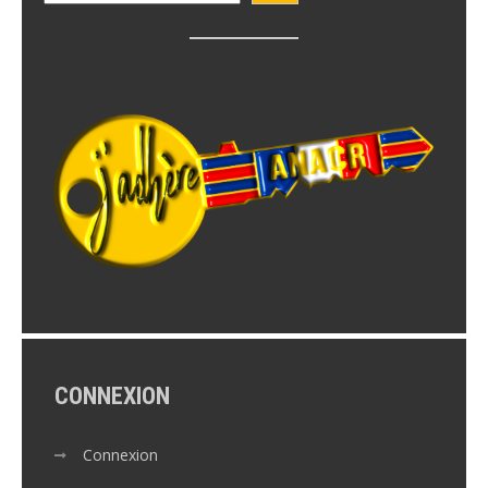
CONNEXION
Connexion