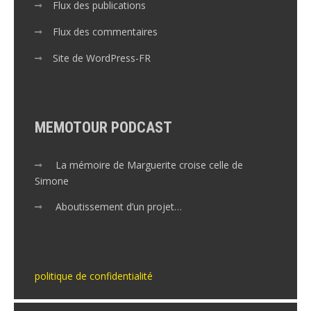
Flux des publications
Flux des commentaires
Site de WordPress-FR
MEMOTOUR PODCAST
La mémoire de Marguerite croise celle de
Simone
Aboutissement d’un projet…
politique de confidentialité