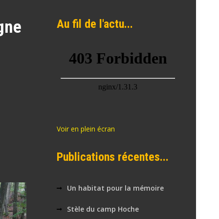
gne
Au fil de l'actu...
Voir en plein écran
Publications récentes...
Un habitat pour la mémoire
Stèle du camp Hoche