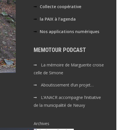
Collecte coopérative
la PAIX à l’agenda
Nos applications numériques
MEMOTOUR PODCAST
La mémoire de Marguerite croise
celle de Simone
Aboutissement d’un projet…
L’ANACR accompagne l’initiative
de la municipalité de Neuvy
Archives