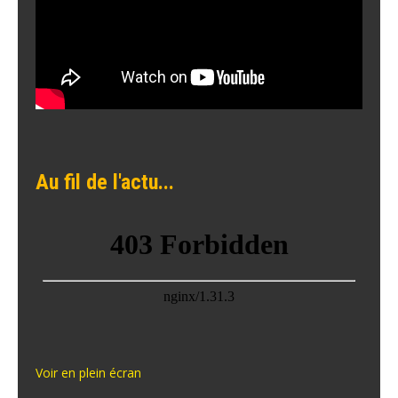
Au fil de l'actu...
Voir en plein écran