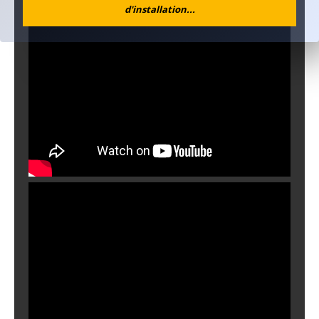
d'installation...