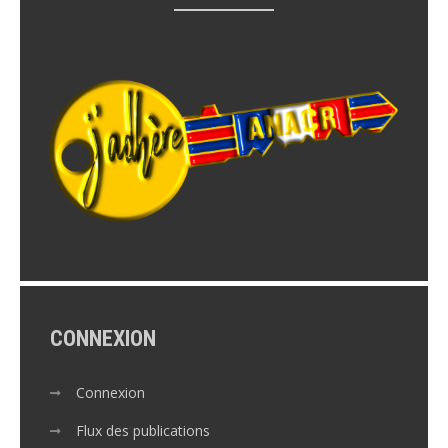
CONNEXION
Connexion
Flux des publications