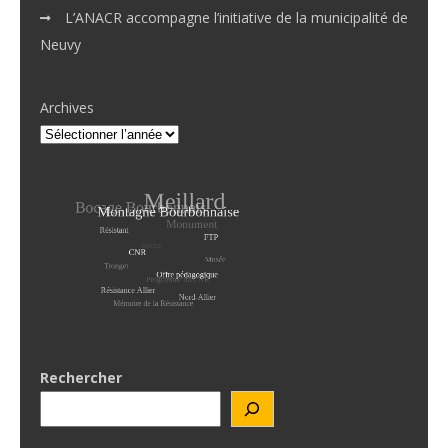
L’ANACR accompagne l’initiative de la municipalité de
Neuvy
Archives
Rechercher