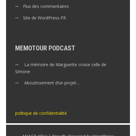
Flux des commentaires
Site de WordPress-FR
MEMOTOUR PODCAST
La mémoire de Marguerite croise celle de
Simone
Aboutissement d’un projet…
politique de confidentialité