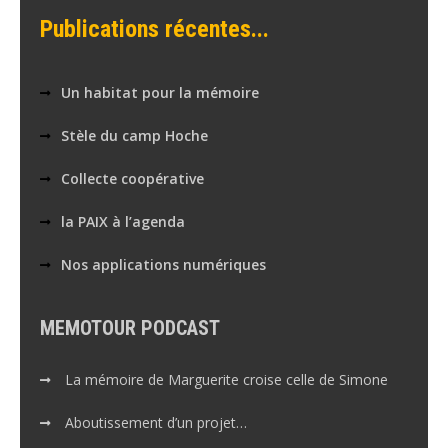
Publications récentes...
Un habitat pour la mémoire
Stèle du camp Hoche
Collecte coopérative
la PAIX à l’agenda
Nos applications numériques
MEMOTOUR PODCAST
La mémoire de Marguerite croise celle de Simone
Aboutissement d’un projet…