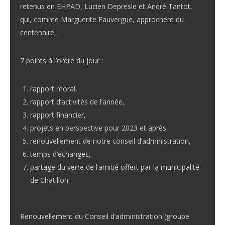
retenus en EHPAD, Lucien Depresle et André Tantot,
qui, comme Marguerite Fauvergue, approchent du
centenaire…
7 points à l’ordre du jour :
rapport moral,
rapport d’activités de l’année,
rapport financier,
projets en perspective pour 2023 et après,
renouvellement de notre conseil d’administration,
temps d’échanges,
partage du verre de l’amitié offert par la municipalité
de Chatillon.
Renouvellement du Conseil d’administration (groupe