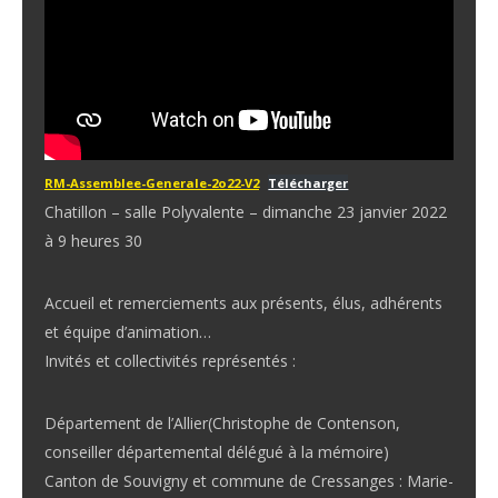
RM-Assemblee-Generale-2o22-V2
Télécharger
Chatillon – salle Polyvalente – dimanche 23 janvier 2022
à 9 heures 30
Accueil et remerciements aux présents, élus, adhérents
et équipe d’animation…
Invités et collectivités représentés :
Département de l’Allier(Christophe de Contenson,
conseiller départemental délégué à la mémoire)
Canton de Souvigny et commune de Cressanges : Marie-