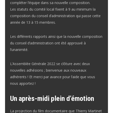
compléter l’équipe dans sa nouvelle composition.
Les statuts du comité local fixent à 9 au minimum la
composition du conseil d’administration qui passe cette
année de 13 à 15 membres.
Les différents rapports ainsi que la nouvelle composition
du conseil d’administration ont été approuvé à
l’unanimité.
L’Assemblée Générale 2022 se clôture avec deux
nouvelles adhésions ; bienvenue aux nouveaux
adhérents ! Et merci par avance pour l’aide que vous
nous apportez !
Un après-midi plein d’émotion
La projection du film documentaire que Thierry Martinet