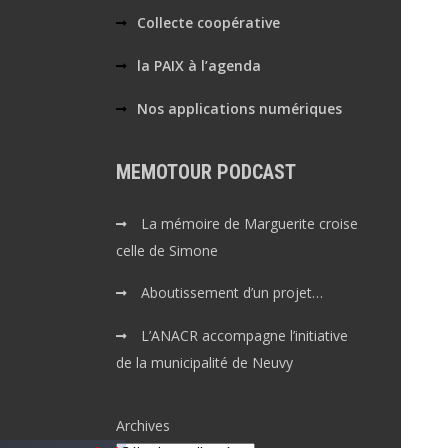
Collecte coopérative
la PAIX à l’agenda
Nos applications numériques
MEMOTOUR PODCAST
La mémoire de Marguerite croise
celle de Simone
Aboutissement d’un projet…
L’ANACR accompagne l’initiative
de la municipalité de Neuvy
Archives