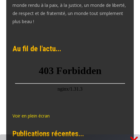
monde rendu à la paix, à la justice, un monde de liberté,
de respect et de fraternité, un monde tout simplement
plus beau !
Au fil de l'actu...
Voir en plein écran
Publications récentes...