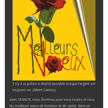
Il n’y a ni justice ni liberté possible lorsque l’argent est
toujours roi. (Albert Camus)
Avec l’ANACR, nous formons pour vous toutes et tous
les meilleurs vœux de bonheur et de santé, dans un