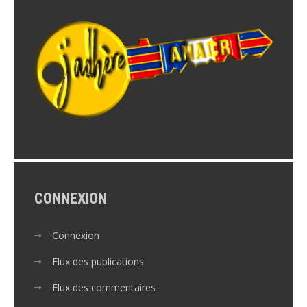
CONNEXION
Connexion
Flux des publications
Flux des commentaires