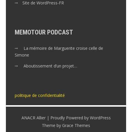
Site de WordPress-FR
MEMOTOUR PODCAST
La mémoire de Marguerite croise celle de
Simone
Aboutissement d’un projet…
politique de confidentialité
ANACR Allier | Proudly Powered by WordPress
Theme by Grace Themes