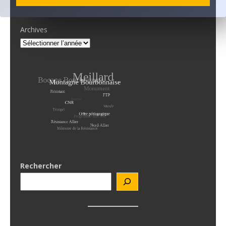
Archives
Rechercher