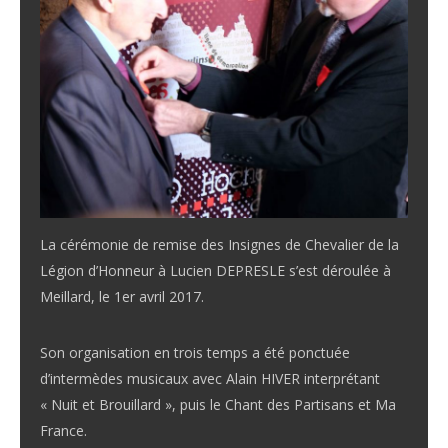
La cérémonie de remise des Insignes de Chevalier de la
Légion d’Honneur à Lucien DEPRESLE s’est déroulée à
Meillard, le 1er avril 2017.
Son organisation en trois temps a été ponctuée
d’intermèdes musicaux avec Alain HIVER interprétant
« Nuit et Brouillard », puis le Chant des Partisans et Ma
France.