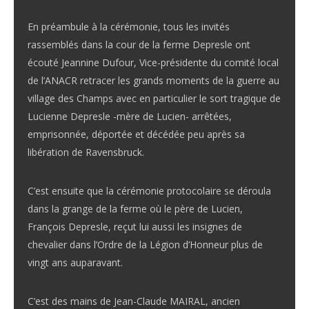
En préambule à la cérémonie, tous les invités
rassemblés dans la cour de la ferme Depresle ont
écouté Jeannine Dufour, Vice-présidente du comité local
de l’ANACR retracer les grands moments de la guerre au
village des Champs avec en particulier le sort tragique de
Lucienne Depresle -mère de Lucien- arrêtées,
emprisonnée, déportée et décédée peu après sa
libération de Ravensbruck.
C’est ensuite que la cérémonie protocolaire se déroula
dans la grange de la ferme où le père de Lucien,
François Depresle, reçut lui aussi les insignes de
chevalier dans l’Ordre de la Légion d’Honneur plus de
vingt ans auparavant.
C’est des mains de Jean-Claude MAIRAL, ancien