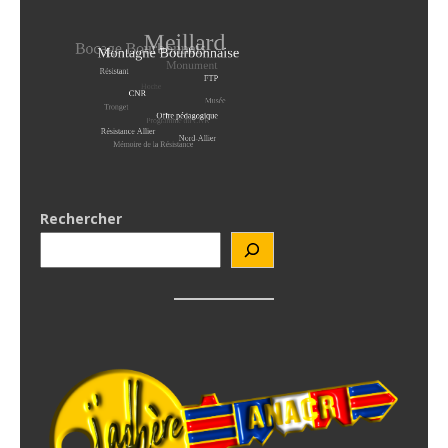
Rechercher