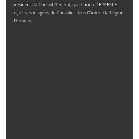
président du Conseil Général, que Lucien DEPRESLE
reçoit ses insignes de Chevalier dans l’Ordre e la Légion
d’Honneur.