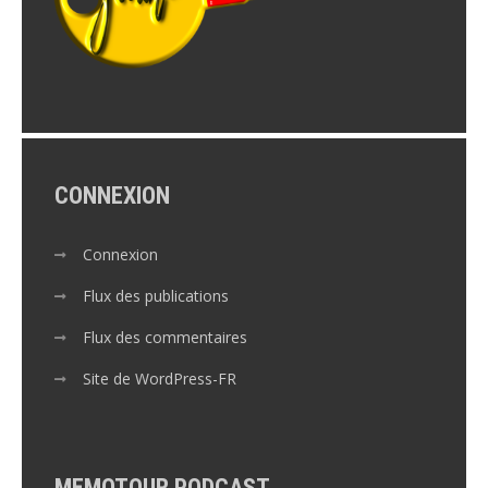
CONNEXION
Connexion
Flux des publications
Flux des commentaires
Site de WordPress-FR
MEMOTOUR PODCAST