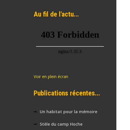
Au fil de l'actu...
Voir en plein écran
Publications récentes...
Un habitat pour la mémoire
Stèle du camp Hoche