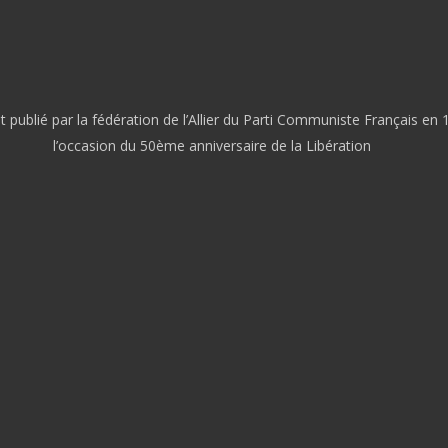
publié par la fédération de l’Allier du Parti Communiste Français en 
l’occasion du 50ème anniversaire de la Libération