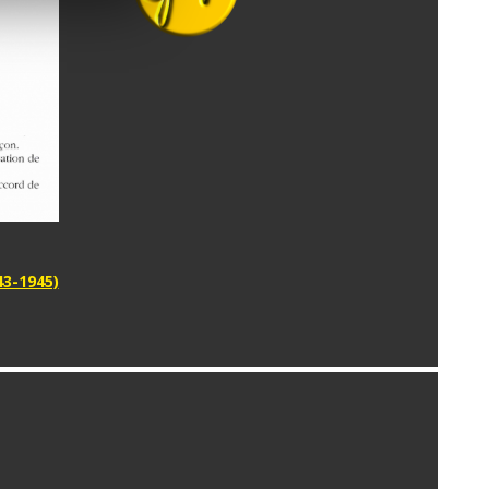
43-1945)