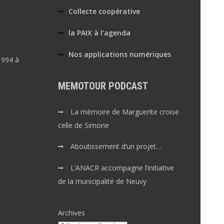
Collecte coopérative
la PAIX à l’agenda
Nos applications numériques
1994 à
MEMOTOUR PODCAST
La mémoire de Marguerite croise
celle de Simone
Aboutissement d’un projet…
L’ANACR accompagne l’initiative
de la municipalité de Neuvy
Archives