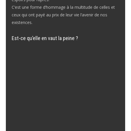
C’est une forme d’hommage à la multitude de celles et
ceux qui ont payé au prix de leur vie l’avenir de nos
existences.
Est-ce qu’elle en vaut la peine ?