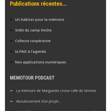
Publications récentes...
Un habitat pour la mémoire
Stèle du camp Hoche
Collecte coopérative
la PAIX à l’agenda
Nos applications numériques
MEMOTOUR PODCAST
La mémoire de Marguerite croise celle de Simone
Aboutissement d’un projet…