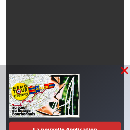
La nouvelle Application