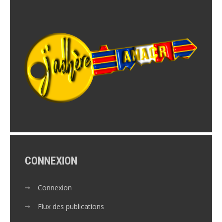
CONNEXION
Connexion
Flux des publications