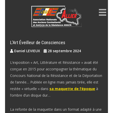
Skip
to
content
ANACR ALLIER
Résistance Allier
L’Art Éveilleur de Consciences
Daniel LEVIEUX
28 septembre 2024
L’exposition « Art, Littérature et Résistance » avait été
conçue en 2015 pour accompagner la thématique du
Concours National de la Résistance et de la Déportation
de l’année… Publiée en ligne mais jamais tirée, elle est
restée « virtuelle » dans
sa maquette de l’époque
à
l’ombre d’un disque dur…
La refonte de la maquette dans un format adapté à une