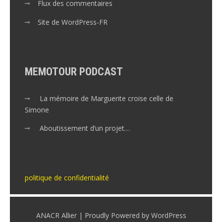
Flux des commentaires
Site de WordPress-FR
MEMOTOUR PODCAST
La mémoire de Marguerite croise celle de
Simone
Aboutissement d’un projet…
politique de confidentialité
ANACR Allier | Proudly Powered by WordPress