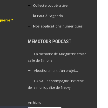
Collecte coopérative
la PAIX à l’agenda
pierre ?
Nos applications numériques
MEMOTOUR PODCAST
La mémoire de Marguerite croise
celle de Simone
Aboutissement d’un projet…
L’ANACR accompagne l’initiative
de la municipalité de Neuvy
Archives