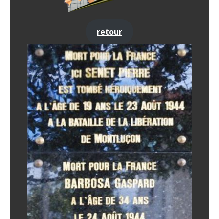
retour