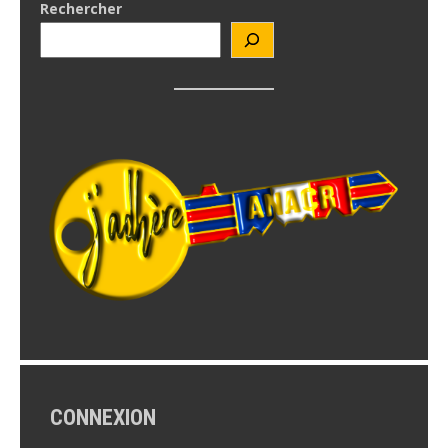
Rechercher
CONNEXION