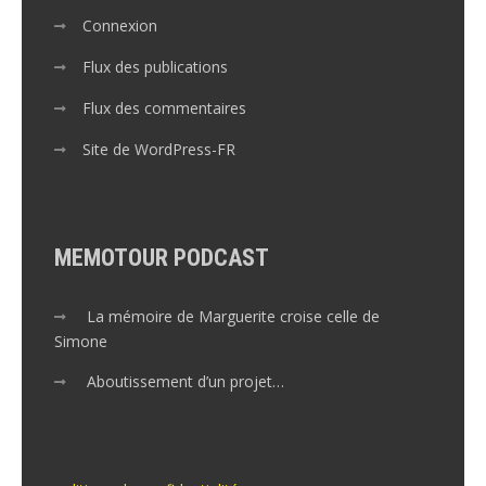
Connexion
Flux des publications
Flux des commentaires
Site de WordPress-FR
MEMOTOUR PODCAST
La mémoire de Marguerite croise celle de
Simone
Aboutissement d’un projet…