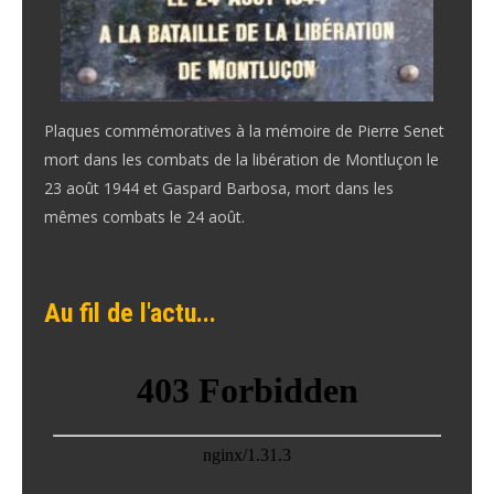
Plaques commémoratives à la mémoire de Pierre Senet
mort dans les combats de la libération de Montluçon le
23 août 1944 et Gaspard Barbosa, mort dans les
mêmes combats le 24 août.
Au fil de l'actu...