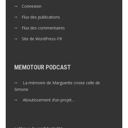
Connexion
Flux des publications
Flux des commentaires
Site de WordPress-FR
MEMOTOUR PODCAST
La mémoire de Marguerite croise celle de
Simone
Aboutissement d’un projet…