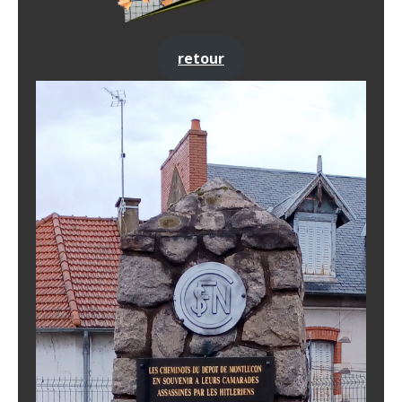
retour