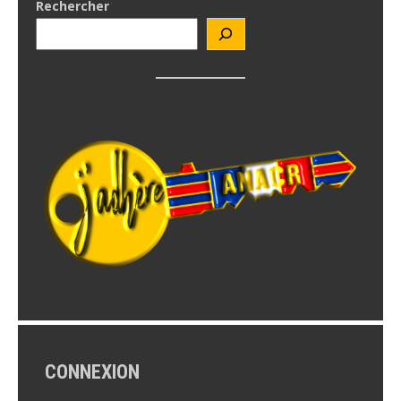
Rechercher
CONNEXION