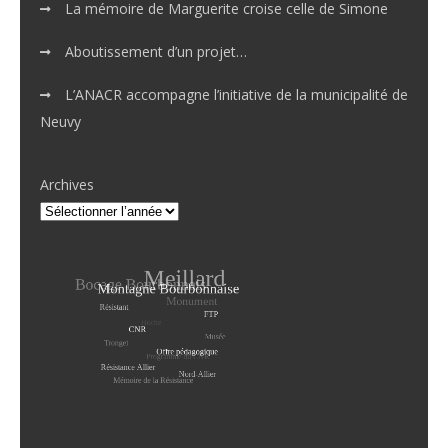
La mémoire de Marguerite croise celle de Simone
Aboutissement d’un projet…
L’ANACR accompagne l’initiative de la municipalité de
Neuvy
Archives