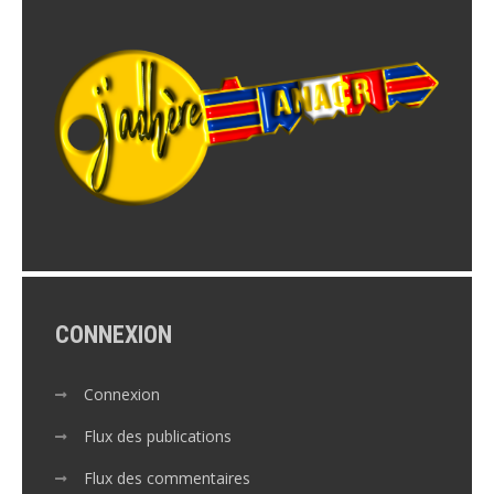
CONNEXION
Connexion
Flux des publications
Flux des commentaires