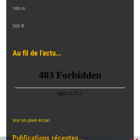
100 m
500 ft
Au fil de l'actu...
Voir en plein écran
Publications récentes...