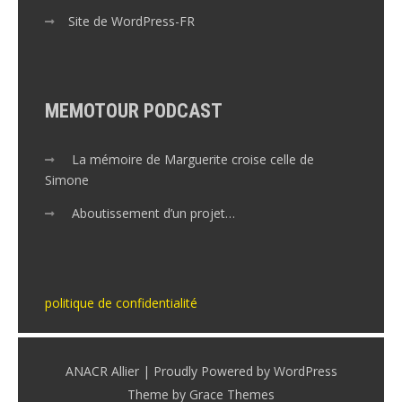
Site de WordPress-FR
MEMOTOUR PODCAST
La mémoire de Marguerite croise celle de
Simone
Aboutissement d’un projet…
politique de confidentialité
ANACR Allier | Proudly Powered by WordPress
Theme by Grace Themes