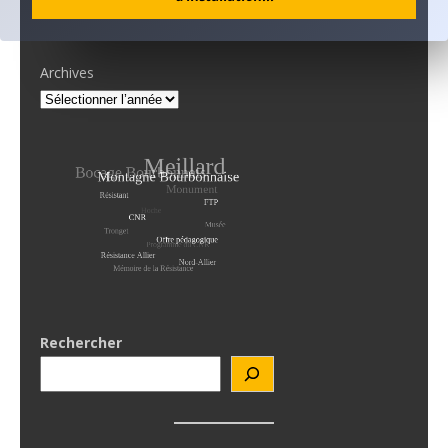
Neuvy
Archives
Rechercher