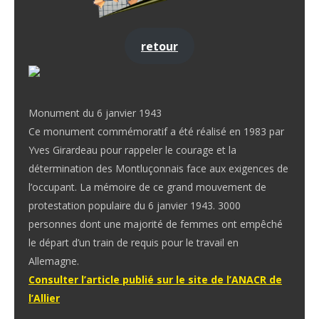
retour
Monument du 6 janvier 1943
Ce monument commémoratif a été réalisé en 1983 par
Yves Girardeau pour rappeler le courage et la
détermination des Montluçonnais face aux exigences de
l’occupant. La mémoire de ce grand mouvement de
protestation populaire du 6 janvier 1943. 3000
personnes dont une majorité de femmes ont empêché
le départ d’un train de requis pour le travail en
Allemagne.
Consulter l’article publié sur le site de l’ANACR de
l’Allier