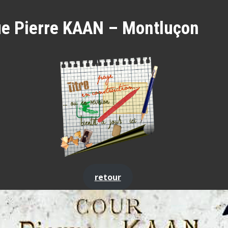
e Pierre KAAN – Montluçon
retour