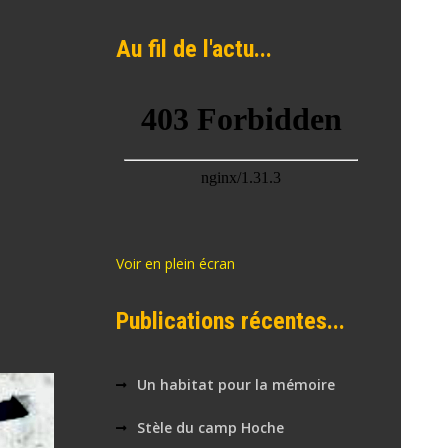
Au fil de l'actu...
Voir en plein écran
Publications récentes...
Un habitat pour la mémoire
Stèle du camp Hoche