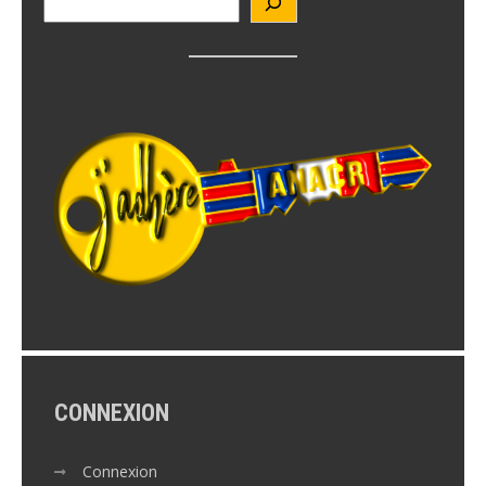
CONNEXION
Connexion