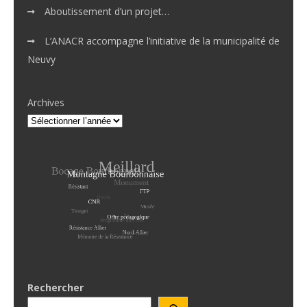
Aboutissement d’un projet…
L’ANACR accompagne l’initiative de la municipalité de
Neuvy
Archives
Rechercher