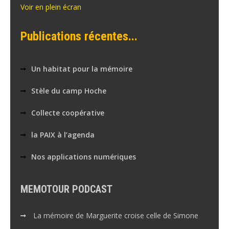
Voir en plein écran
Publications récentes...
Un habitat pour la mémoire
Stèle du camp Hoche
Collecte coopérative
la PAIX à l’agenda
Nos applications numériques
MEMOTOUR PODCAST
La mémoire de Marguerite croise celle de Simone