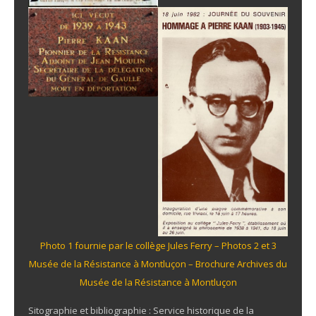
Photo 1 fournie par le collège Jules Ferry – Photos 2 et 3
Musée de la Résistance à Montluçon – Brochure Archives du
Musée de la Résistance à Montluçon
Sitographie et bibliographie :
Service historique de la