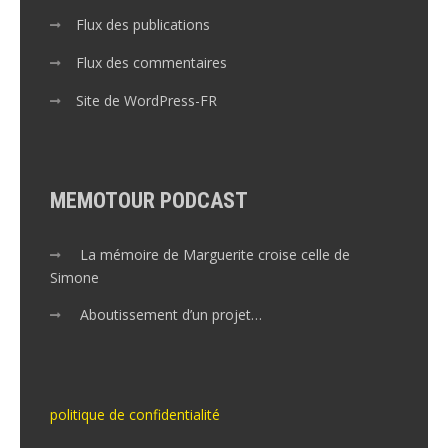
Flux des publications
Flux des commentaires
Site de WordPress-FR
MEMOTOUR PODCAST
La mémoire de Marguerite croise celle de
Simone
Aboutissement d’un projet…
politique de confidentialité