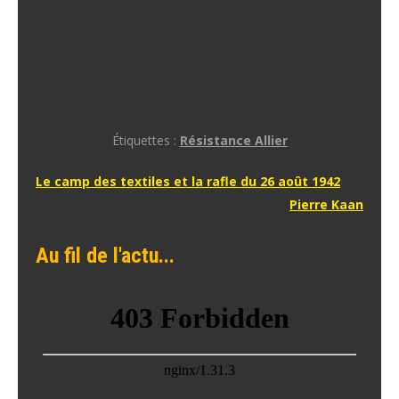
Étiquettes :
Résistance Allier
Navigation
Le camp des textiles et la rafle du 26 août 1942
Pierre Kaan
de
l’article
Au fil de l'actu...