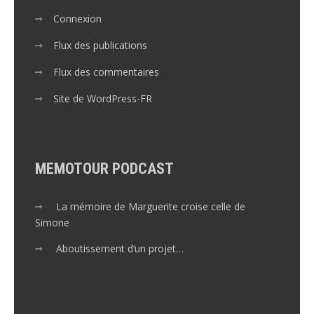
Connexion
Flux des publications
Flux des commentaires
Site de WordPress-FR
MEMOTOUR PODCAST
La mémoire de Marguerite croise celle de
Simone
Aboutissement d’un projet…