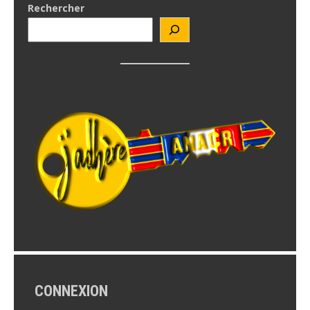
Rechercher
CONNEXION