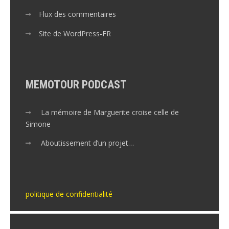
Flux des commentaires
Site de WordPress-FR
MEMOTOUR PODCAST
La mémoire de Marguerite croise celle de
Simone
Aboutissement d’un projet…
politique de confidentialité