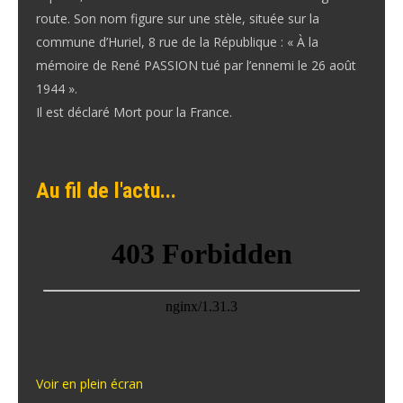
route. Son nom figure sur une stèle, située sur la
commune d’Huriel, 8 rue de la République : « À la
mémoire de René PASSION tué par l’ennemi le 26 août
1944 ».
Il est déclaré Mort pour la France.
Au fil de l'actu...
Voir en plein écran