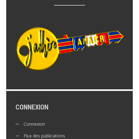
CONNEXION
Connexion
Flux des publications