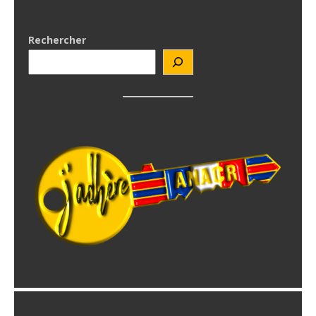
Rechercher