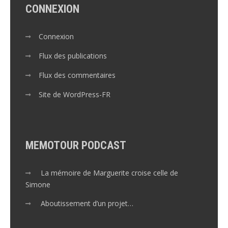
CONNEXION
Connexion
Flux des publications
Flux des commentaires
Site de WordPress-FR
MEMOTOUR PODCAST
La mémoire de Marguerite croise celle de
Simone
Aboutissement d’un projet…