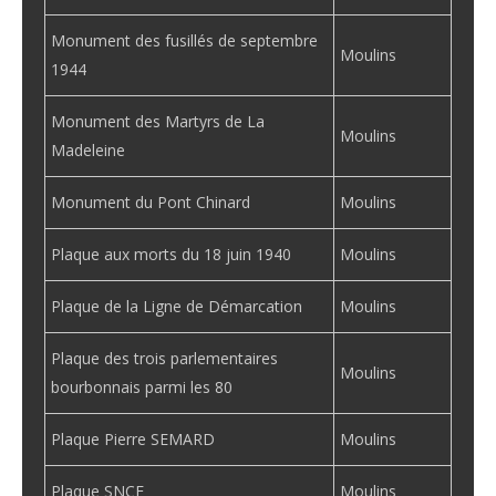
Monument des fusillés de septembre
Moulins
1944
Monument des Martyrs de La
Moulins
Madeleine
Monument du Pont Chinard
Moulins
Plaque aux morts du 18 juin 1940
Moulins
Plaque de la Ligne de Démarcation
Moulins
Plaque des trois parlementaires
Moulins
bourbonnais parmi les 80
Plaque Pierre SEMARD
Moulins
Plaque SNCF
Moulins