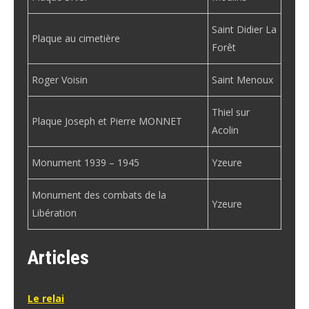
Saint Didier La
Plaque au cimetière
Forêt
Roger Voisin
Saint Menoux
Thiel sur
Plaque Joseph et Pierre MONNET
Acolin
Monument 1939 – 1945
Yzeure
Monument des combats de la
Yzeure
Libération
Articles
Le relai