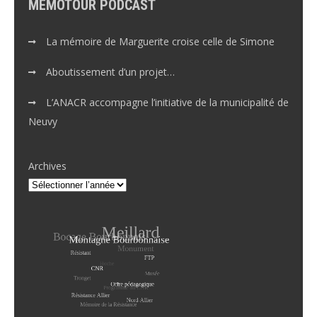
MEMOTOUR PODCAST
La mémoire de Marguerite croise celle de Simone
Aboutissement d’un projet…
L’ANACR accompagne l’initiative de la municipalité de
Neuvy
Archives