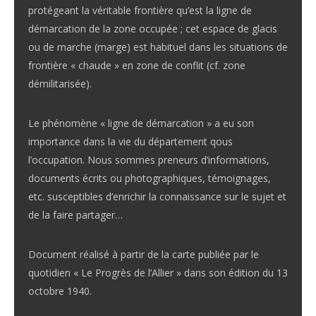
protégeant la véritable frontière qu’est la ligne de
démarcation de la zone occupée ; cet espace de glacis
ou de marche (marge) est habituel dans les situations de
frontière « chaude » en zone de conflit (cf. zone
démilitarisée).
Le phénomène « ligne de démarcation » a eu son
importance dans la vie du département qous
l’occupation. Nous sommes preneurs d’informations,
documents écrits ou photographiques, témoignages,
etc. susceptibles d’enrichir la connaissance sur le sujet et
de la faire partager…
Document réalisé à partir de la carte publiée par le
quotidien « Le Progrès de l’Allier » dans son édition du 13
octobre 1940.