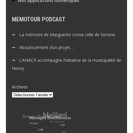
Nos applications numériques
MEMOTOUR PODCAST
La mémoire de Marguerite croise celle de Simone
Aboutissement d’un projet…
L’ANACR accompagne l’initiative de la municipalité de
Neuvy
Archives