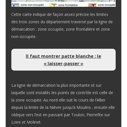
Cette carte indique de façon assez précise les limites
des trois zones du département traversé par la ligne de
démarcation : zone occupée, zone frontalière et zone
non-occupée.
Il faut montrer patte blanche : le
« laisser-passer »
La ligne de démarcation la plus importante et sur
laquelle sont installés les points de contrôle est celle de
la zone occupée. Au nord elle suit le cours de l’Allier
depuis la limite de la Nièvre jusqu’à Moulins ; ensuite elle
oblique vers l’est en passant par Toulon, Pierrefite sur
Loire et Molinet.