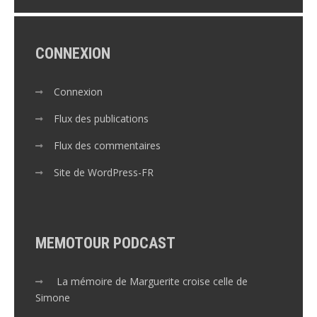
CONNEXION
Connexion
Flux des publications
Flux des commentaires
Site de WordPress-FR
MEMOTOUR PODCAST
La mémoire de Marguerite croise celle de
Simone