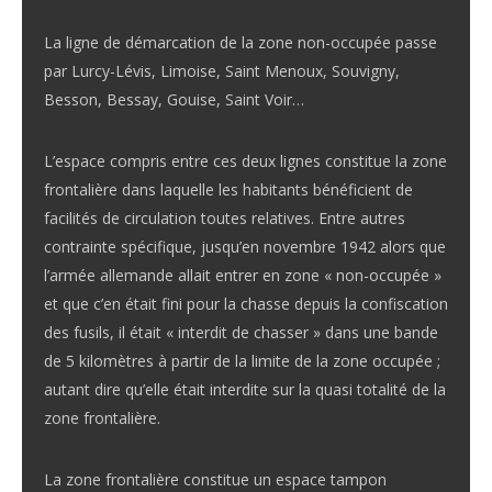
La ligne de démarcation de la zone non-occupée passe
par Lurcy-Lévis, Limoise, Saint Menoux, Souvigny,
Besson, Bessay, Gouise, Saint Voir…
L’espace compris entre ces deux lignes constitue la zone
frontalière dans laquelle les habitants bénéficient de
facilités de circulation toutes relatives. Entre autres
contrainte spécifique, jusqu’en novembre 1942 alors que
l’armée allemande allait entrer en zone « non-occupée »
et que c’en était fini pour la chasse depuis la confiscation
des fusils, il était « interdit de chasser » dans une bande
de 5 kilomètres à partir de la limite de la zone occupée ;
autant dire qu’elle était interdite sur la quasi totalité de la
zone frontalière.
La zone frontalière constitue un espace tampon