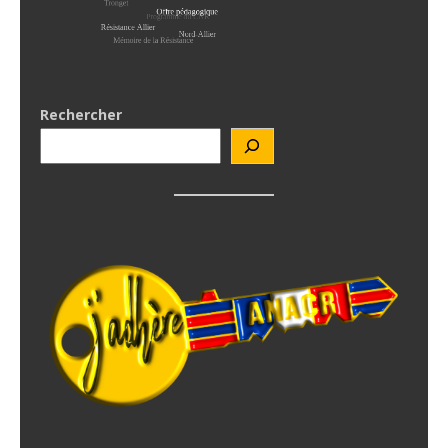
Rechercher