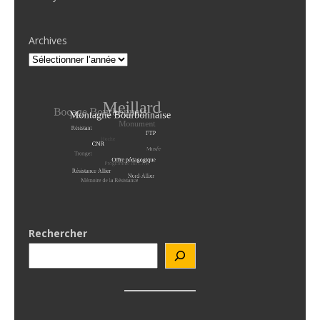
Archives
Rechercher