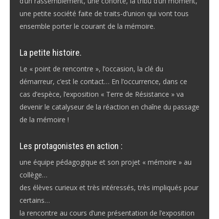
d’un rassemblement, une cohorte, la tribu d’un moment,
une petite société faite de traits-d‘union qui vont tous
ensemble porter le courant de la mémoire.
La petite histoire.
Le « point de rencontre », l’occasion, la clé du
démarreur, c’est le contact… En l’occurrence, dans ce
cas d’espèce, l’exposition « Terre de Résistance » va
devenir le catalyseur de la réaction en chaîne du passage
de la mémoire !
Les protagonistes en action :
une équipe pédagogique et son projet « mémoire » au
collège…
des élèves curieux et très intéressés, très impliqués pour
certains…
la rencontre au cours d’une présentation de l’exposition