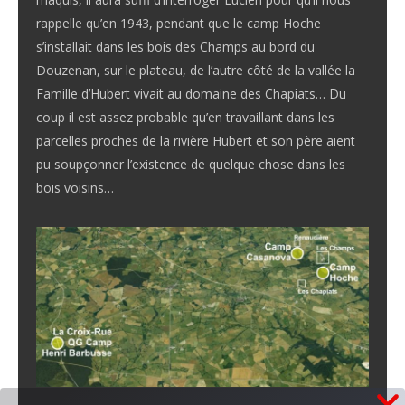
rappelle qu’en 1943, pendant que le camp Hoche
s’installait dans les bois des Champs au bord du
Douzenan, sur le plateau, de l’autre côté de la vallée la
Famille d’Hubert vivait au domaine des Chapiats… Du
coup il est assez probable qu’en travaillant dans les
parcelles proches de la rivière Hubert et son père aient
pu soupçonner l’existence de quelque chose dans les
bois voisins…