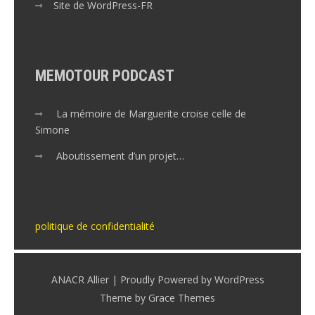
Site de WordPress-FR
MEMOTOUR PODCAST
La mémoire de Marguerite croise celle de
Simone
Aboutissement d’un projet…
politique de confidentialité
ANACR Allier | Proudly Powered by WordPress
Theme by Grace Themes