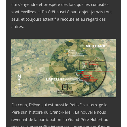
qui s’engendre et prospère dès lors que les curiosités
sont éveillées et l’intérêt suscité par l’objet, jamais tout
seul, et toujours attentif à l’écoute et au regard des
autres.
Du coup, l’élève qui est aussi le Petit-Fils interroge le
Père sur l’histoire du Grand-Père… La nouvelle nous
revenant de la participation du Grand-Père Hubert au
maquis, il aura suffi d’interroger Lucien pour qu’il nous