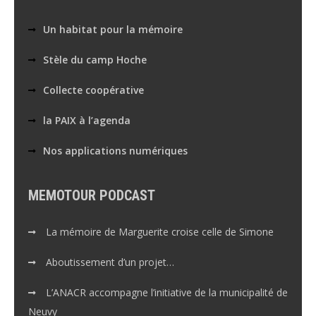
Un habitat pour la mémoire
Stèle du camp Hoche
Collecte coopérative
la PAIX à l’agenda
Nos applications numériques
MEMOTOUR PODCAST
La mémoire de Marguerite croise celle de Simone
Aboutissement d’un projet…
L’ANACR accompagne l’initiative de la municipalité de
Neuvy