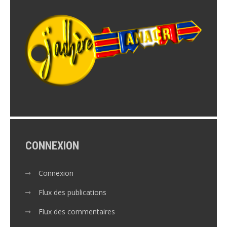
CONNEXION
Connexion
Flux des publications
Flux des commentaires