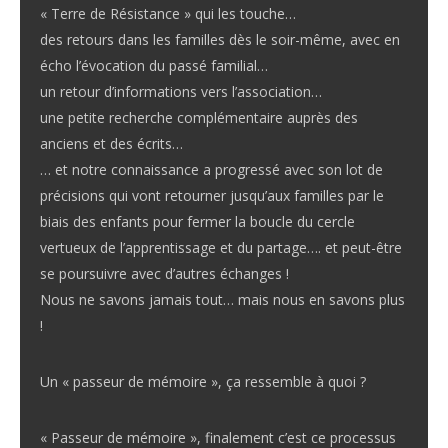
« Terre de Résistance » qui les touche…
des retours dans les familles dès le soir-même, avec en
écho l’évocation du passé familial…
un retour d’informations vers l’association…
une petite recherche complémentaire auprès des
anciens et des écrits…
… et notre connaissance a progressé avec son lot de
précisions qui vont retourner jusqu’aux familles par le
biais des enfants pour fermer la boucle du cercle
vertueux de l’apprentissage et du partage…. et peut-être
se poursuivre avec d’autres échanges !
Nous ne savons jamais tout… mais nous en savons plus
!
Un « passeur de mémoire », ça ressemble à quoi ?
« Passeur de mémoire », finalement c’est ce processus