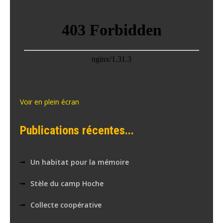
Voir en plein écran
Publications récentes...
Un habitat pour la mémoire
Stèle du camp Hoche
Collecte coopérative