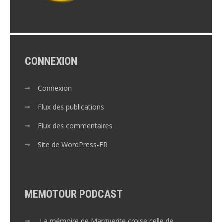
CONNEXION
Connexion
Flux des publications
Flux des commentaires
Site de WordPress-FR
MEMOTOUR PODCAST
La mémoire de Marguerite croise celle de