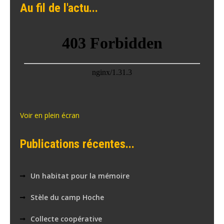
Au fil de l'actu...
Voir en plein écran
Publications récentes...
Un habitat pour la mémoire
Stèle du camp Hoche
Collecte coopérative