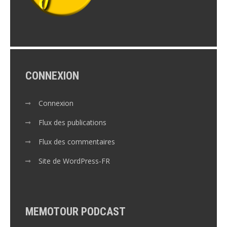
CONNEXION
Connexion
Flux des publications
Flux des commentaires
Site de WordPress-FR
MEMOTOUR PODCAST