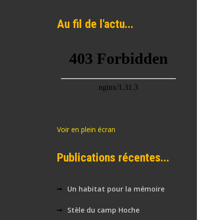
Au fil de l'actu...
Voir en plein écran
Publications récentes...
Un habitat pour la mémoire
Stèle du camp Hoche