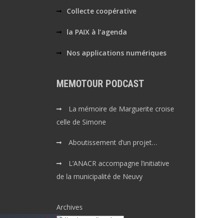
Collecte coopérative
la PAIX à l’agenda
Nos applications numériques
MEMOTOUR PODCAST
La mémoire de Marguerite croise
celle de Simone
Aboutissement d’un projet…
L’ANACR accompagne l’initiative
de la municipalité de Neuvy
Archives