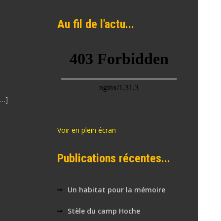
Au fil de l'actu...
[…]
Voir en plein écran
Publications récentes...
Un habitat pour la mémoire
Stèle du camp Hoche