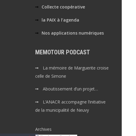
Collecte coopérative
la PAIX à l’agenda
Nos applications numériques
MEMOTOUR PODCAST
La mémoire de Marguerite croise
celle de Simone
Aboutissement d’un projet…
L’ANACR accompagne l’initiative
de la municipalité de Neuvy
Archives