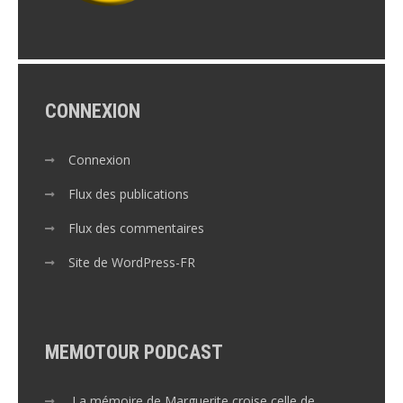
CONNEXION
Connexion
Flux des publications
Flux des commentaires
Site de WordPress-FR
MEMOTOUR PODCAST
La mémoire de Marguerite croise celle de