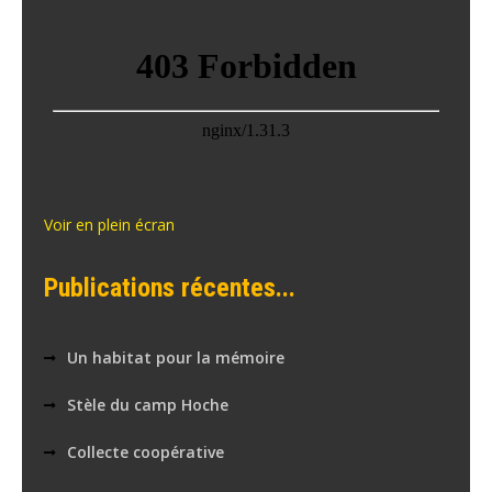
Voir en plein écran
Publications récentes...
Un habitat pour la mémoire
Stèle du camp Hoche
Collecte coopérative