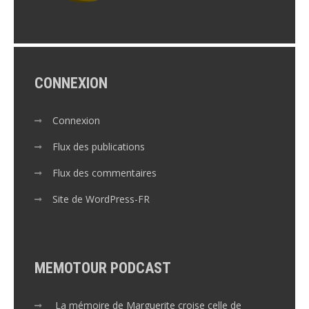
CONNEXION
Connexion
Flux des publications
Flux des commentaires
Site de WordPress-FR
MEMOTOUR PODCAST
La mémoire de Marguerite croise celle de