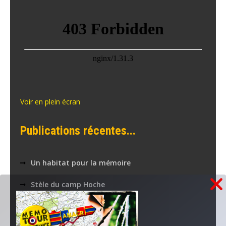
Voir en plein écran
Publications récentes...
Un habitat pour la mémoire
Stèle du camp Hoche
Collecte coopérative