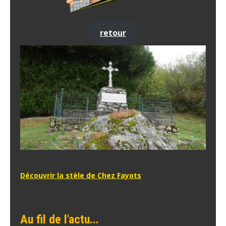
retour
Découvrir la stèle de Chez Fayots
Au fil de l'actu...