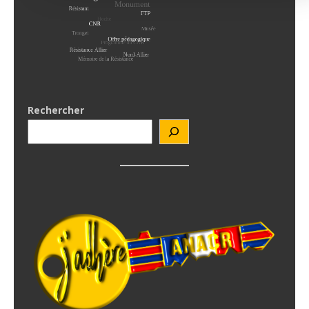
Rechercher