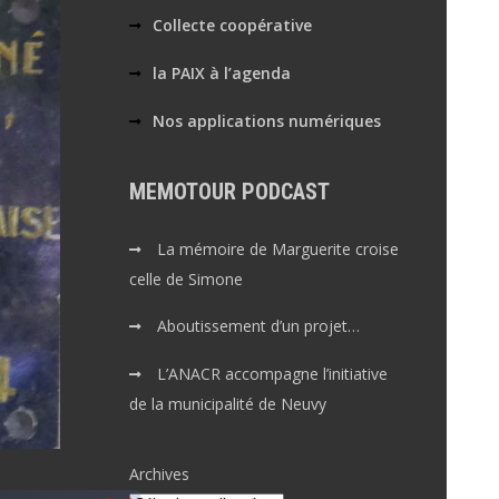
Collecte coopérative
la PAIX à l’agenda
Nos applications numériques
MEMOTOUR PODCAST
La mémoire de Marguerite croise
celle de Simone
Aboutissement d’un projet…
L’ANACR accompagne l’initiative
de la municipalité de Neuvy
Archives