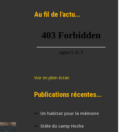
Au fil de l'actu...
Voir en plein écran
Publications récentes...
Un habitat pour la mémoire
Stèle du camp Hoche