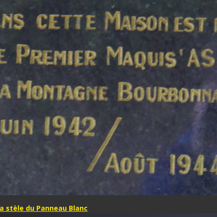
la stèle du Panneau Blanc