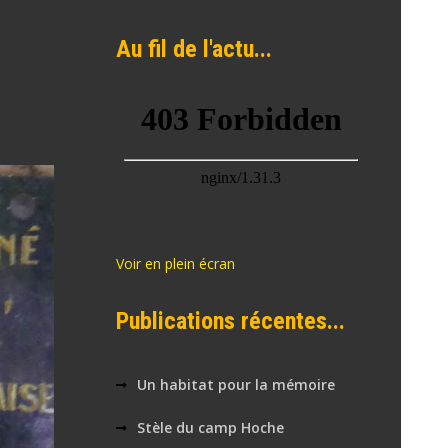
Au fil de l'actu...
Voir en plein écran
Publications récentes...
Un habitat pour la mémoire
Stèle du camp Hoche