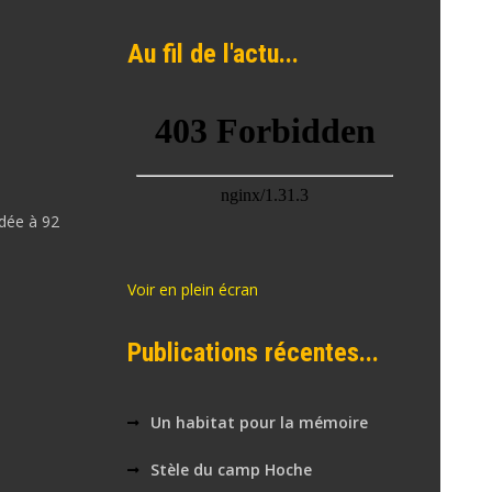
Au fil de l'actu...
dée à 92
Voir en plein écran
Publications récentes...
Un habitat pour la mémoire
Stèle du camp Hoche