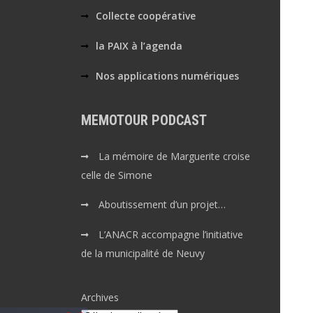
Collecte coopérative
la PAIX à l’agenda
Nos applications numériques
MEMOTOUR PODCAST
La mémoire de Marguerite croise
celle de Simone
Aboutissement d’un projet…
L’ANACR accompagne l’initiative
de la municipalité de Neuvy
Archives