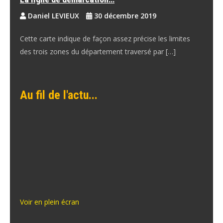
Daniel LEVIEUX
30 décembre 2019
Cette carte indique de façon assez précise les limites
des trois zones du département traversé par […]
Au fil de l'actu...
Voir en plein écran