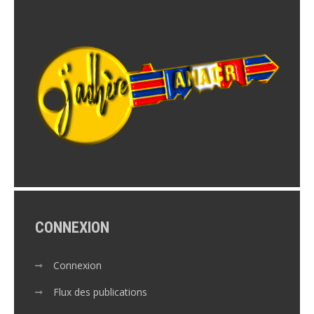
CONNEXION
Connexion
Flux des publications