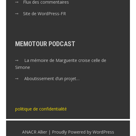
Flux des commentaires
Site de WordPress-FR
MEMOTOUR PODCAST
La mémoire de Marguerite croise celle de
Simone
Aboutissement d’un projet…
politique de confidentialité
ANACR Allier | Proudly Powered by WordPress