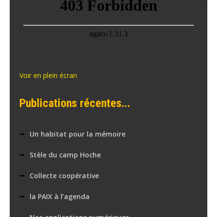
Voir en plein écran
Publications récentes...
Un habitat pour la mémoire
Stèle du camp Hoche
Collecte coopérative
la PAIX à l’agenda