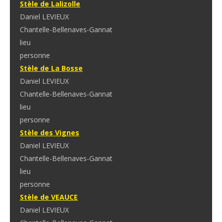
Stèle de Lalizolle
Daniel LEVIEUX
Chantelle-Bellenaves-Gannat
lieu
personne
Stèle de La Bosse
Daniel LEVIEUX
Chantelle-Bellenaves-Gannat
lieu
personne
Stèle des Vignes
Daniel LEVIEUX
Chantelle-Bellenaves-Gannat
lieu
personne
Stèle de VEAUCE
Daniel LEVIEUX