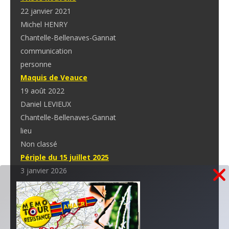
22 janvier 2021
Michel HENRY
Chantelle-Bellenaves-Gannat
communication
personne
Maquis de Veauce
19 août 2022
Daniel LEVIEUX
Chantelle-Bellenaves-Gannat
lieu
Non classé
Périple du 15 juillet 2025
3 janvier 2026
Daniel LEVIEUX
Chantelle-Bellenaves-Gannat
lieu
organisation