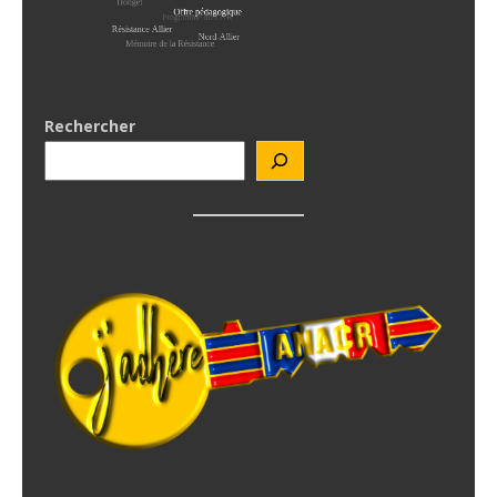
Rechercher