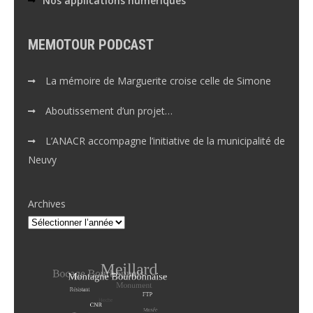
Nos applications numériques
MEMOTOUR PODCAST
La mémoire de Marguerite croise celle de Simone
Aboutissement d’un projet…
L’ANACR accompagne l’initiative de la municipalité de
Neuvy
Archives