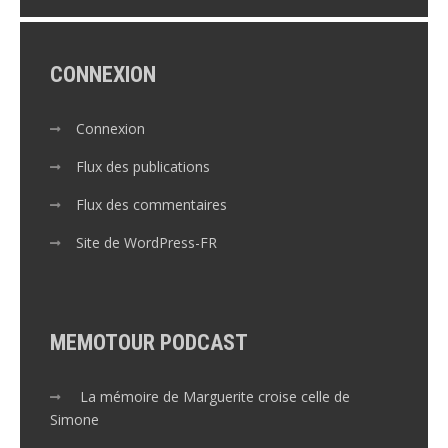
CONNEXION
Connexion
Flux des publications
Flux des commentaires
Site de WordPress-FR
MEMOTOUR PODCAST
La mémoire de Marguerite croise celle de
Simone