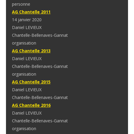
personne
AG Chantelle 2011
14 janvier 2020
Daniel LEVIEUX
Chantelle-Bellenaves-Gannat
organisation
AG Chantelle 2013
Daniel LEVIEUX
Chantelle-Bellenaves-Gannat
organisation
AG Chantelle 2015
Daniel LEVIEUX
Chantelle-Bellenaves-Gannat
AG Chantelle 2016
Daniel LEVIEUX
Chantelle-Bellenaves-Gannat
organisation