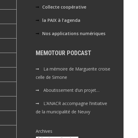
Collecte coopérative
la PAIX à l’agenda
Nos applications numériques
MEMOTOUR PODCAST
La mémoire de Marguerite croise
celle de Simone
Aboutissement d’un projet…
L’ANACR accompagne l’initiative
de la municipalité de Neuvy
Archives