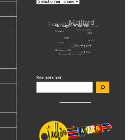
Rechercher