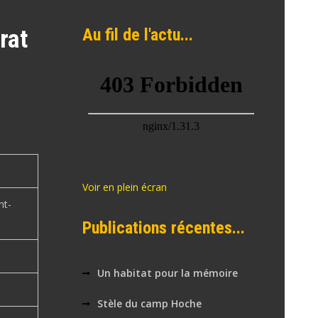
rat
Au fil de l'actu...
Voir en plein écran
nt-
Publications récentes...
Un habitat pour la mémoire
Stèle du camp Hoche