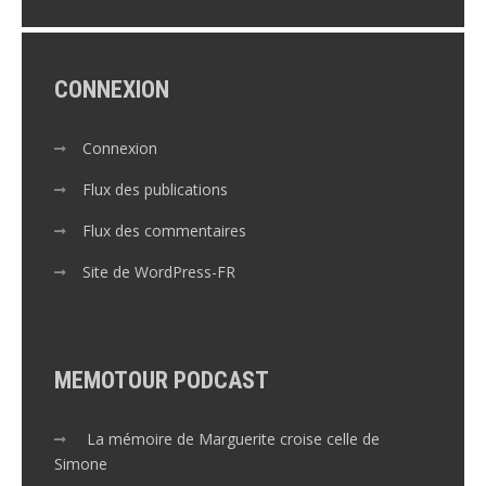
CONNEXION
Connexion
Flux des publications
Flux des commentaires
Site de WordPress-FR
MEMOTOUR PODCAST
La mémoire de Marguerite croise celle de
Simone