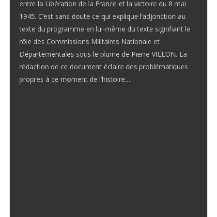
entre la Libération de la France et la victoire du 8 mai
1945. C’est sans doute ce qui explique l’adjonction au
texte du programme en lui-même du texte signifiant le
rôle des Commissions Militaires Nationale et
Départementales sous le plume de Pierre VILLON. La
rédaction de ce document éclaire des problématiques
propres à ce moment de l’histoire…