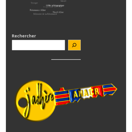
Rechercher