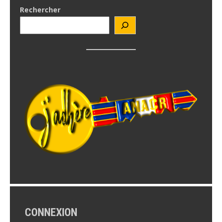
Rechercher
CONNEXION