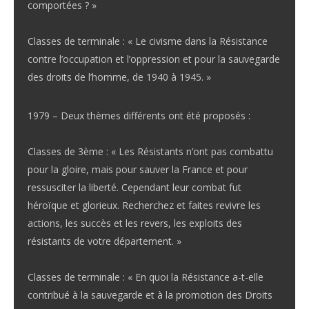
comportées ? »
Classes de terminale : « Le civisme dans la Résistance
contre l’occupation et l’oppression et pour la sauvegarde
des droits de l’homme, de 1940 à 1945. »
1979 – Deux thèmes différents ont été proposés :
Classes de 3ème : « Les Résistants n’ont pas combattu
pour la gloire, mais pour sauver la France et pour
ressusciter la liberté. Cependant leur combat fut
héroïque et glorieux. Recherchez et faites revivre les
actions, les succès et les revers, les exploits des
résistants de votre département. »
Classes de terminale : « En quoi la Résistance a-t-elle
contribué à la sauvegarde et à la promotion des Droits