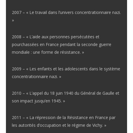
2007 – « Le travail dans l’univers concentrationnaire nazi.
»
2008 – « L’aide aux personnes persécutées et
pourchassées en France pendant la seconde guerre
mondiale : une forme de résistance. »
2009 – « Les enfants et les adolescents dans le système
concentrationnaire nazi. »
2010 – « L’appel du 18 juin 1940 du Général de Gaulle et
son impact jusqu’en 1945. »
2011 – « La répression de la Résistance en France par
les autorités d’occupation et le régime de Vichy. »