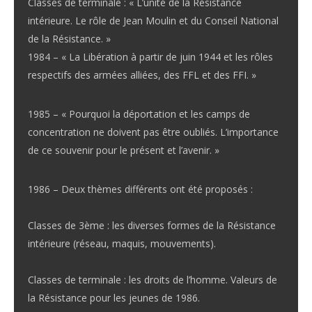
Classes de terminale : « L’unité de la Résistance
intérieure. Le rôle de Jean Moulin et du Conseil National
de la Résistance. »
1984 – « La Libération à partir de juin 1944 et les rôles
respectifs des armées alliées, des FFL et des FFI. »
1985 – « Pourquoi la déportation et les camps de
concentration ne doivent pas être oubliés. L’importance
de ce souvenir pour le présent et l’avenir. »
1986 – Deux thèmes différents ont été proposés :
Classes de 3ème : les diverses formes de la Résistance
intérieure (réseau, maquis, mouvements).
Classes de terminale : les droits de l’homme. Valeurs de
la Résistance pour les jeunes de 1986.