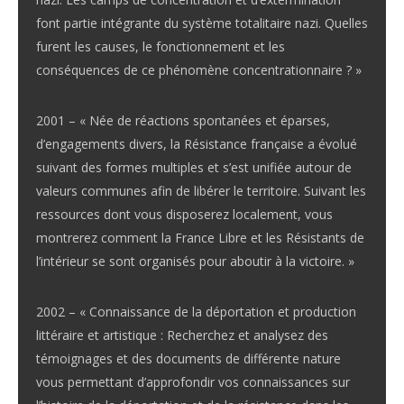
font partie intégrante du système totalitaire nazi. Quelles
furent les causes, le fonctionnement et les
conséquences de ce phénomène concentrationnaire ? »
2001 – « Née de réactions spontanées et éparses,
d’engagements divers, la Résistance française a évolué
suivant des formes multiples et s’est unifiée autour de
valeurs communes afin de libérer le territoire. Suivant les
ressources dont vous disposerez localement, vous
montrerez comment la France Libre et les Résistants de
l’intérieur se sont organisés pour aboutir à la victoire. »
2002 – « Connaissance de la déportation et production
littéraire et artistique : Recherchez et analysez des
témoignages et des documents de différente nature
vous permettant d’approfondir vos connaissances sur