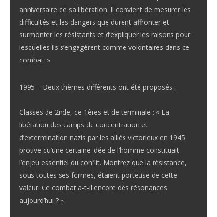
anniversaire de sa libération. Il convient de mesurer les
difficultés et les dangers que durent affronter et
surmonter les résistants et d’expliquer les raisons pour
lesquelles ils s’engagèrent comme volontaires dans ce
combat. »
1995 – Deux thèmes différents ont été proposés :
Classes de 2nde, de 1ères et de terminale : « La
libération des camps de concentration et
d’extermination nazis par les alliés victorieux en 1945
prouve qu’une certaine idée de l’homme constituait
l’enjeu essentiel du conflit. Montrez que la résistance,
sous toutes ses formes, étaient porteuse de cette
valeur. Ce combat a-t-il encore des résonances
aujourd’hui ? »