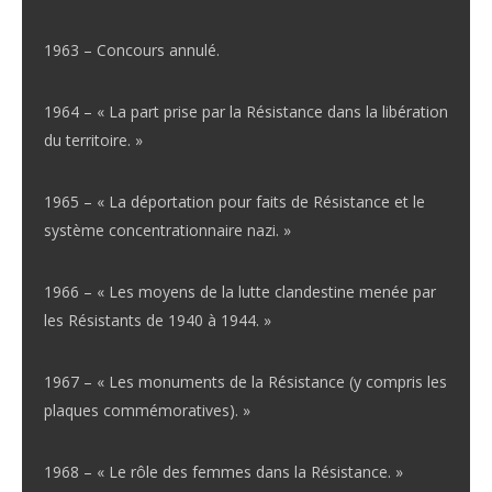
1963 – Concours annulé.
1964 – « La part prise par la Résistance dans la libération
du territoire. »
1965 – « La déportation pour faits de Résistance et le
système concentrationnaire nazi. »
1966 – « Les moyens de la lutte clandestine menée par
les Résistants de 1940 à 1944. »
1967 – « Les monuments de la Résistance (y compris les
plaques commémoratives). »
1968 – « Le rôle des femmes dans la Résistance. »