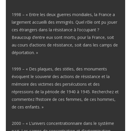
1998 – « Entre les deux guerres mondiales, la France a
largement accueilli des immigrés. Quel rôle ont pu jouer
ces étrangers dans la résistance à l’occupant ?
Beaucoup d’entre eux sont morts, pour la France, soit
au cours d’actions de résistance, soit dans les camps de
déportation. »
1999 – « Des plaques, des stèles, des monuments
évoquent le souvenir des actions de résistance et la
mémoire des victimes des persécutions et des
répressions de la période de 1940 à 1945. Recherchez et
commentez l’histoire de ces femmes, de ces hommes,
de ces enfants. »
2000 – « L’univers concentrationnaire dans le système
nazi. Les camps de concentration et d’extermination