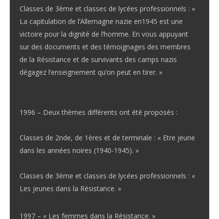
Classes de 3ème et classes de lycées professionnels : «
La capitulation de l’Allemagne nazie en1945 est une
victoire pour la dignité de l’homme. En vous appuyant
sur des documents et des témoignages des membres
de la Résistance et de survivants des camps nazis
dégagez l’enseignement qu’on peut en tirer. »
1996 – Deux thèmes différents ont été proposés :
Classes de 2nde, de 1ères et de terminale : « Etre jeune
dans les années noires (1940-1945). »
Classes de 3ème et classes de lycées professionnels : «
Les jeunes dans la Résistance. »
1997 – « Les femmes dans la Résistance. »