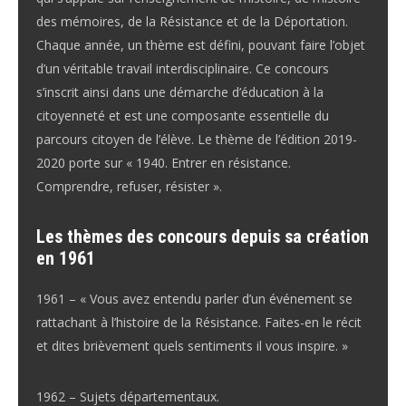
des mémoires, de la Résistance et de la Déportation.
Chaque année, un thème est défini, pouvant faire l’objet
d’un véritable travail interdisciplinaire. Ce concours
s’inscrit ainsi dans une démarche d’éducation à la
citoyenneté et est une composante essentielle du
parcours citoyen de l’élève. Le thème de l’édition 2019-
2020 porte sur « 1940. Entrer en résistance.
Comprendre, refuser, résister ».
Les thèmes des concours depuis sa création
en 1961
1961 – « Vous avez entendu parler d’un événement se
rattachant à l’histoire de la Résistance. Faites-en le récit
et dites brièvement quels sentiments il vous inspire. »
1962 – Sujets départementaux.