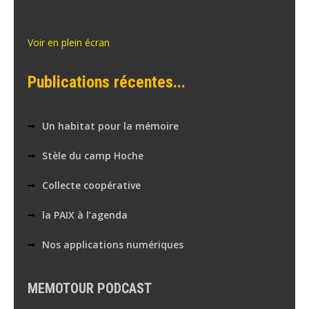
Voir en plein écran
Publications récentes...
Un habitat pour la mémoire
Stèle du camp Hoche
Collecte coopérative
la PAIX à l’agenda
Nos applications numériques
MEMOTOUR PODCAST