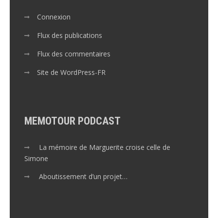
Connexion
Flux des publications
Flux des commentaires
Site de WordPress-FR
MEMOTOUR PODCAST
La mémoire de Marguerite croise celle de
Simone
Aboutissement d’un projet…