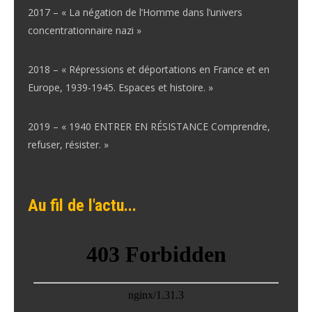
2017 – « La négation de l’Homme dans l’univers
concentrationnaire nazi »
2018 – « Répressions et déportations en France et en
Europe, 1939-1945. Espaces et histoire. »
2019 – « 1940 ENTRER EN RÉSISTANCE Comprendre,
refuser, résister. »
Au fil de l'actu...