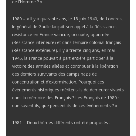
de l’Homme ? »
1980 – « Il y a quarante ans, le 18 juin 1940, de Londres,
le général de Gaulle lançait son appel à la Résistance,
résistance en France vaincue, occupée, opprimée
(Résistance intérieure) et dans l’empire colonial français
(Résistance extérieure). Il y a trente-cinq ans, en mai
1945, la France pouvait à part entière participer à la
victoire des armées alliées et contribuer à la libération
des derniers survivants des camps nazis de
concentration et d’extermination. Pourquoi ces
événements historiques méritent-ils de demeurer vivants
dans la mémoire des Français ? Les Français de 1980 :
que savent-ils, que pensent-ils de ces événements ? »
1981 – Deux thèmes différents ont été proposés :