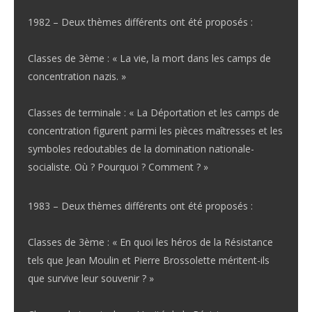
1982 – Deux thèmes différents ont été proposés :
Classes de 3ème : « La vie, la mort dans les camps de
concentration nazis. »
Classes de terminale : « La Déportation et les camps de
concentration figurent parmi les pièces maîtresses et les
symboles redoutables de la domination nationale-
socialiste. Où ? Pourquoi ? Comment ? »
1983 – Deux thèmes différents ont été proposés :
Classes de 3ème : « En quoi les héros de la Résistance
tels que Jean Moulin et Pierre Brossolette méritent-ils
que survive leur souvenir ? »