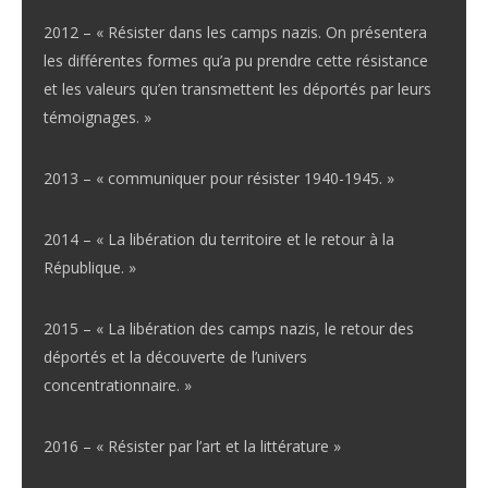
2012 – « Résister dans les camps nazis. On présentera
les différentes formes qu’a pu prendre cette résistance
et les valeurs qu’en transmettent les déportés par leurs
témoignages. »
2013 – « communiquer pour résister 1940-1945. »
2014 – « La libération du territoire et le retour à la
République. »
2015 – « La libération des camps nazis, le retour des
déportés et la découverte de l’univers
concentrationnaire. »
2016 – « Résister par l’art et la littérature »