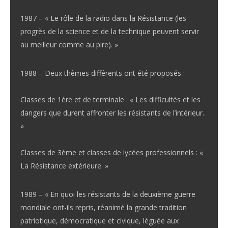
1987 – « Le rôle de la radio dans la Résistance (les
progrès de la science et de la technique peuvent servir
au meilleur comme au pire). »
1988 – Deux thèmes différents ont été proposés :
Classes de 1ère et de terminale : « Les difficultés et les
dangers que durent affronter les résistants de l’intérieur.
»
Classes de 3ème et classes de lycées professionnels : «
La Résistance extérieure. »
1989 – « En quoi les résistants de la deuxième guerre
mondiale ont-ils repris, réanimé la grande tradition
patriotique, démocratique et civique, léguée aux