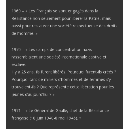
1969 – « Les Français se sont engagés dans la
Résistance non seulement pour libérer la Patrie, mais
aussi pour restaurer une société respectueuse des droits
de l’homme. »
1970 – « Les camps de concentration nazis
rassemblaient une société internationale captive et
esclave.
Il y a 25 ans, ils furent libérés. Pourquoi furent-ils créés ?
Pourquoi tant de milliers d’hommes et de femmes s’y
trouvaient-ils ? Que représente cette libération pour les
jeunes d’aujourd’hui ? »
1971 – « Le Général de Gaulle, chef de la Résistance
française (18 juin 1940-8 mai 1945). »