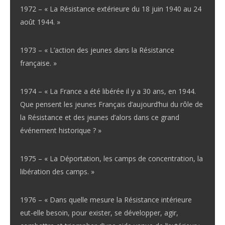
1972 – « La Résistance extérieure du 18 juin 1940 au 24
août 1944. »
1973 – « L’action des jeunes dans la Résistance
française. »
1974 – « La France a été libérée il y a 30 ans, en 1944.
Que pensent les jeunes Français d’aujourd’hui du rôle de
la Résistance et des jeunes d’alors dans ce grand
événement historique ? »
1975 – « La Déportation, les camps de concentration, la
libération des camps. »
1976 – « Dans quelle mesure la Résistance intérieure
eut-elle besoin, pour exister, se développer, agir,