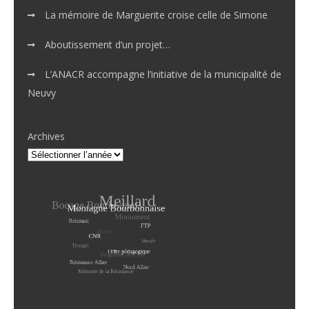
La mémoire de Marguerite croise celle de Simone
Aboutissement d’un projet…
L’ANACR accompagne l’initiative de la municipalité de
Neuvy
Archives