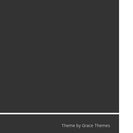
Theme by Grace Themes