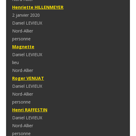
Henriette HILLENMEYER
2 janvier 2020
Daniel LEVIEUX
Nord-Allier
personne
Magnette
Daniel LEVIEUX
lieu
Nord-Allier
Roger VENUAT
Daniel LEVIEUX
Nord-Allier
personne
Henri RAFFESTIN
Daniel LEVIEUX
Nord-Allier
personne