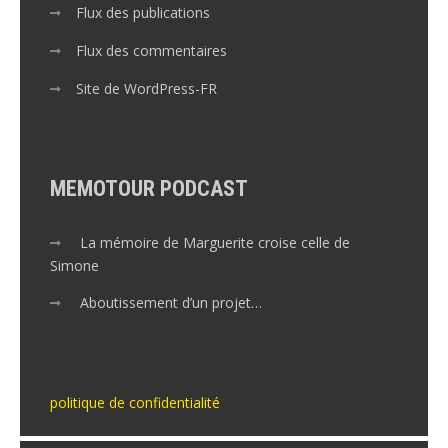
Flux des publications
Flux des commentaires
Site de WordPress-FR
MEMOTOUR PODCAST
La mémoire de Marguerite croise celle de
Simone
Aboutissement d’un projet…
politique de confidentialité