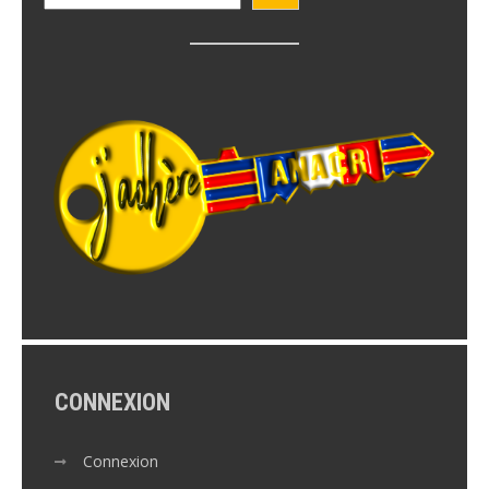
CONNEXION
Connexion