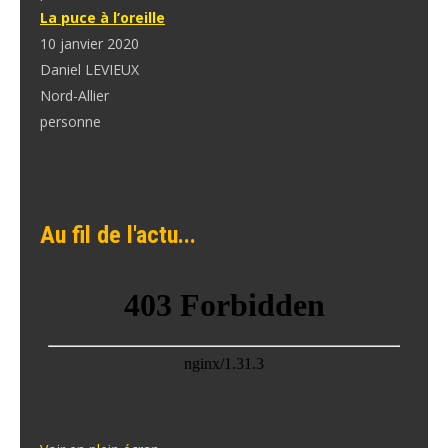
La puce à l’oreille
10 janvier 2020
Daniel LEVIEUX
Nord-Allier
personne
Au fil de l'actu...